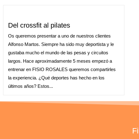
Del crossfit al pilates
Os queremos presentar a uno de nuestros clientes
Alfonso Martos. Siempre ha sido muy deportista y le
gustaba mucho el mundo de las pesas y circuitos
largos. Hace aproximadamente 5 meses empezó a
entrenar en FISIO ROSALES queremos compartirles
la experiencia. ¿Qué deportes has hecho en los
últimos años? Estos...
F