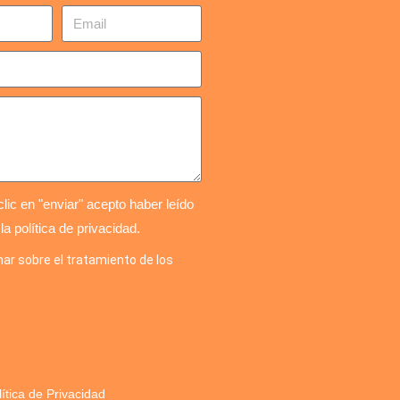
lic en "enviar" acepto haber leído
 la política de privacidad.
ar sobre el tratamiento de los
lítica de Privacidad