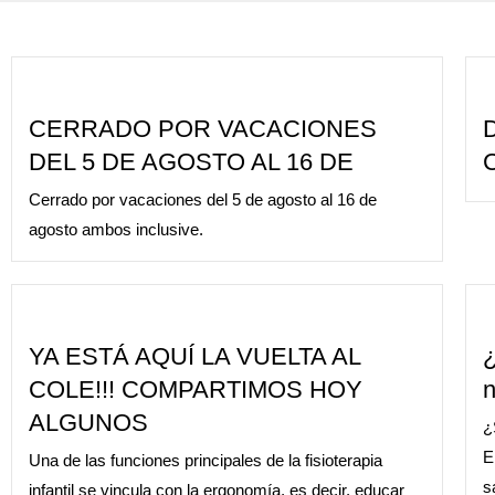
CERRADO POR VACACIONES
DEL 5 DE AGOSTO AL 16 DE
Cerrado por vacaciones del 5 de agosto al 16 de
agosto ambos inclusive.
YA ESTÁ AQUÍ LA VUELTA AL
¿
COLE!!! COMPARTIMOS HOY
n
ALGUNOS
¿
E
Una de las funciones principales de la fisioterapia
s
infantil se vincula con la ergonomía, es decir, educar