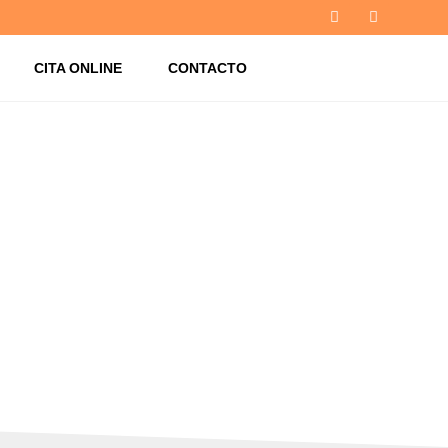
CITA ONLINE
CONTACTO