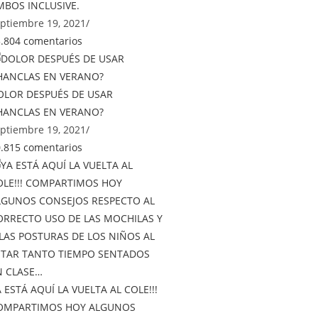
MBOS INCLUSIVE.
ptiembre 19, 2021
/
.804 comentarios
OLOR DESPUÉS DE USAR
HANCLAS EN VERANO?
ptiembre 19, 2021
/
.815 comentarios
 ESTÁ AQUÍ LA VUELTA AL COLE!!!
OMPARTIMOS HOY ALGUNOS