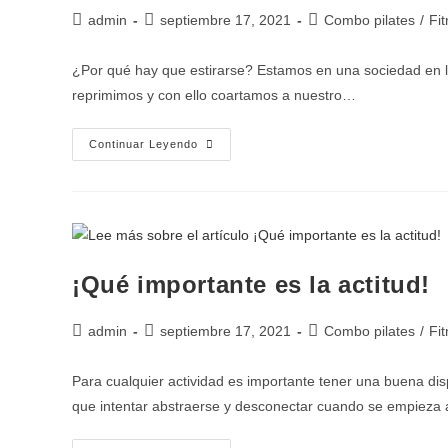
admin
septiembre 17, 2021
Combo pilates
/
Fi
¿Por qué hay que estirarse? Estamos en una sociedad en la
reprimimos y con ello coartamos a nuestro…
Continuar Leyendo
¡Qué importante es la actitud!
admin
septiembre 17, 2021
Combo pilates
/
Fi
Para cualquier actividad es importante tener una buena d
que intentar abstraerse y desconectar cuando se empieza