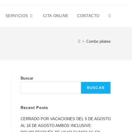
SERVICIOS
CITA ONLINE
CONTACTO
>
Combo pilates
Buscar
BUSCAR
Recent Posts
CERRADO POR VACACIONES DEL 5 DE AGOSTO
AL 16 DE AGOSTO AMBOS INCLUSIVE.