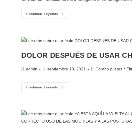
Continuar Leyendo
DOLOR DESPUÉS DE USAR C
admin
septiembre 19, 2021
Combo pilates
/
Fi
Continuar Leyendo