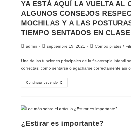
YA ESTÁ AQUÍ LA VUELTA AL
ALGUNOS CONSEJOS RESPEC
MOCHILAS Y A LAS POSTURAS
TIEMPO SENTADOS EN CLAS
admin
septiembre 19, 2021
Combo pilates
/
Fi
Una de las funciones principales de la fisioterapia infantil
correctas: cómo sentarse o agacharse correctamente así
Continuar Leyendo
¿Estirar es importante?