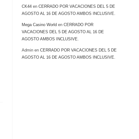
CK44
en
CERRADO POR VACACIONES DEL 5 DE
AGOSTO AL 16 DE AGOSTO AMBOS INCLUSIVE.
Mega Casino World
en
CERRADO POR
VACACIONES DEL 5 DE AGOSTO AL 16 DE
AGOSTO AMBOS INCLUSIVE.
Admin
en
CERRADO POR VACACIONES DEL 5 DE
AGOSTO AL 16 DE AGOSTO AMBOS INCLUSIVE.