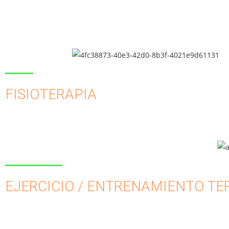
FISIOTERAPIA
EJERCICIO / ENTRENAMIENTO TE