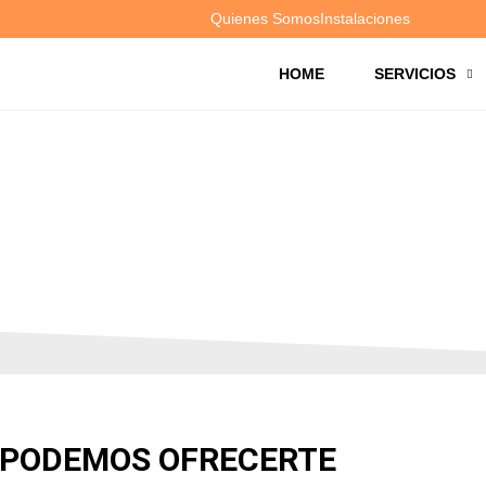
Quienes Somos
Instalaciones
HOME
SERVICIOS
RVICIOS
 PODEMOS OFRECERTE