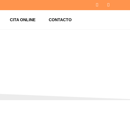
CITA ONLINE
CONTACTO