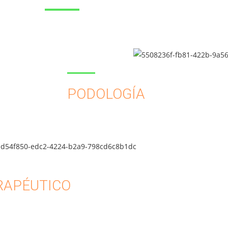
PODOLOGÍA
RAPÉUTICO