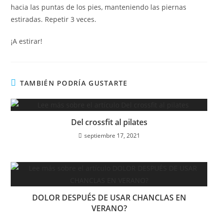
hacia las puntas de los pies, manteniendo las piernas
estiradas. Repetir 3 veces.
¡A estirar!
TAMBIÉN PODRÍA GUSTARTE
Del crossfit al pilates
septiembre 17, 2021
DOLOR DESPUÉS DE USAR CHANCLAS EN
VERANO?