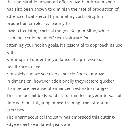
the undesirable unwanted effects. Methandrostenolone
has also been shown to diminish the rate of production of
adrenocortical steroid by inhibiting corticotrophin
production or release; leading to
lower circulating cortisol ranges. Keep In Mind, while
Dianabol could be an efficient software for
attaining your health goals, it's essential to approach its use
with
warning and under the guidance of a professional
healthcare skilled.
Not solely can we see users’ muscle fibers improve
in dimension, however additionally they restore quicker
than before because of enhanced restoration ranges.
This can permit bodybuilders to train for longer intervals of
time with out fatiguing or overtraining from strenuous
exercises.
The pharmaceutical industry has embraced this cutting-
edge expertise in latest years and