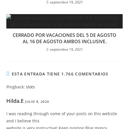
septiembre 19, 2021
CERRADO POR VACACIONES DEL 5 DE AGOSTO
AL 16 DE AGOSTO AMBOS INCLUSIVE.
septiembre 19, 2021
ESTA ENTRADA TIENE 1.766 COMENTARIOS
Pingback:
slots
Hilda.E
JULIO 8, 2024
I was reading through some of your posts on this website
and I believe this
website is very instructive! Keep posting.Blog monry