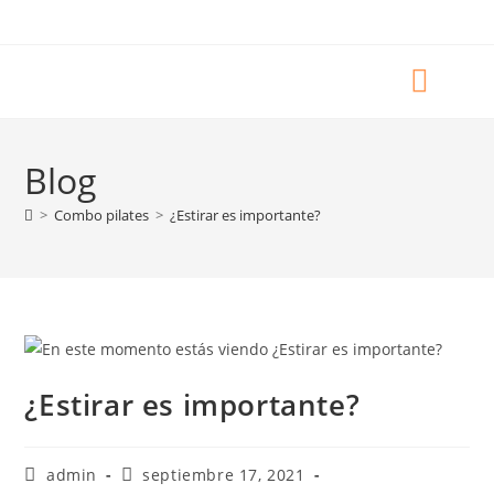
Blog
>
Combo pilates
>
¿Estirar es importante?
¿Estirar es importante?
admin
septiembre 17, 2021