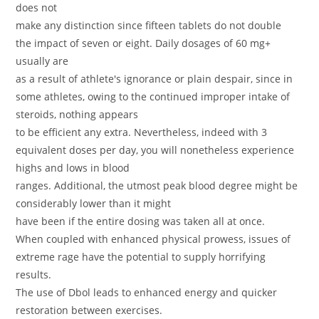
does not
make any distinction since fifteen tablets do not double
the impact of seven or eight. Daily dosages of 60 mg+
usually are
as a result of athlete's ignorance or plain despair, since in
some athletes, owing to the continued improper intake of
steroids, nothing appears
to be efficient any extra. Nevertheless, indeed with 3
equivalent doses per day, you will nonetheless experience
highs and lows in blood
ranges. Additional, the utmost peak blood degree might be
considerably lower than it might
have been if the entire dosing was taken all at once.
When coupled with enhanced physical prowess, issues of
extreme rage have the potential to supply horrifying
results.
The use of Dbol leads to enhanced energy and quicker
restoration between exercises.