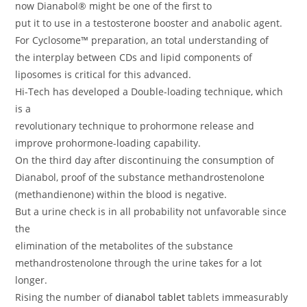
now Dianabol® might be one of the first to
put it to use in a testosterone booster and anabolic agent.
For Cyclosome™ preparation, an total understanding of
the interplay between CDs and lipid components of
liposomes is critical for this advanced.
Hi-Tech has developed a Double-loading technique, which
is a
revolutionary technique to prohormone release and
improve prohormone-loading capability.
On the third day after discontinuing the consumption of
Dianabol, proof of the substance methandrostenolone
(methandienone) within the blood is negative.
But a urine check is in all probability not unfavorable since
the
elimination of the metabolites of the substance
methandrostenolone through the urine takes for a lot
longer.
Rising the number of
dianabol tablet
tablets immeasurably