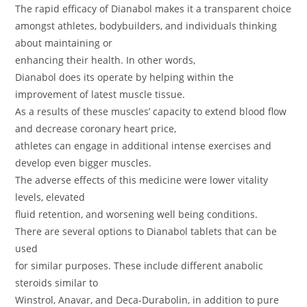
The rapid efficacy of Dianabol makes it a transparent choice
amongst athletes, bodybuilders, and individuals thinking
about maintaining or
enhancing their health. In other words,
Dianabol does its operate by helping within the
improvement of latest muscle tissue.
As a results of these muscles’ capacity to extend blood flow
and decrease coronary heart price,
athletes can engage in additional intense exercises and
develop even bigger muscles.
The adverse effects of this medicine were lower vitality
levels, elevated
fluid retention, and worsening well being conditions.
There are several options to Dianabol tablets that can be
used
for similar purposes. These include different anabolic
steroids similar to
Winstrol, Anavar, and Deca-Durabolin, in addition to pure