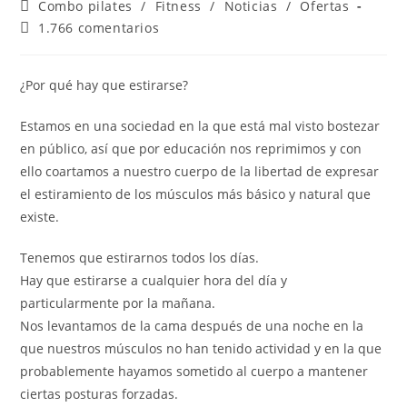
Combo pilates
/
Fitness
/
Noticias
/
Ofertas
1.766 comentarios
¿Por qué hay que estirarse?
Estamos en una sociedad en la que está mal visto bostezar
en público, así que por educación nos reprimimos y con
ello coartamos a nuestro cuerpo de la libertad de expresar
el estiramiento de los músculos más básico y natural que
existe.
Tenemos que estirarnos todos los días.
Hay que estirarse a cualquier hora del día y
particularmente por la mañana.
Nos levantamos de la cama después de una noche en la
que nuestros músculos no han tenido actividad y en la que
probablemente hayamos sometido al cuerpo a mantener
ciertas posturas forzadas.