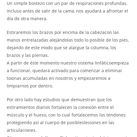
Un simple bostezo con un par de respiraciones profundas,
incluso antes de salir de la cama, nos ayudará a afrontar el
día de otra manera.
Estiraremos los brazos por encima de la cabezacon las
manos entrelazadas alejándolas todo lo posible de los pies,
dejando de este modo que se alargue la columna, los
brazos y las piernas.
A partir de éste momento nuestro sistema linfáticoempieza
a funcionar, quedará activado para comenzar a eliminar
toxinas acumuladas en nosotros y empezaremos a
limpiarnos por dentro.
Por otro lado hay estudios que demuestran que los
estiramientos diarios fortalecen la conexión entre el
músculo y el hueso, con lo cual fortalecemos los tendones
protegiendo así al cuerpo de posibleslesiones en las
articulaciones.