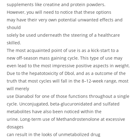
supplements like creatine and protein powders.
However, you will need to notice that these options
may have their very own potential unwanted effects and
should
solely be used underneath the steering of a healthcare
skilled.
The most acquainted point of use is as a kick-start to a
new off-season mass gaining cycle. This type of use may
even lead to the most impressive positive aspects in weight.
Due to the hepatotoxicity of Dbol, and as a outcome of the
truth that most cycles will fall in the 8–12-week range, most
will merely
use Dianabol for one of those functions throughout a single
cycle. Unconjugated, beta-glucuronidated and sulfated
metabolites have also been noticed within the
urine. Long-term use of Methandrostenolone at excessive
dosages
can result in the looks of unmetabolized drug