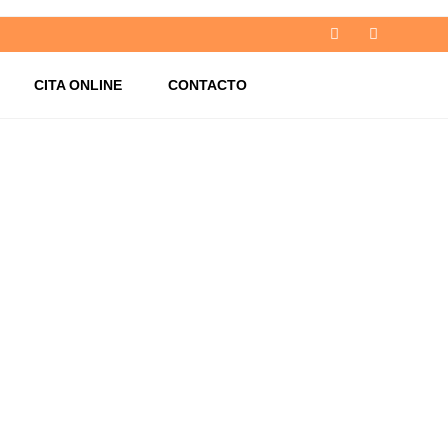
CITA ONLINE
CONTACTO