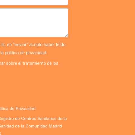
lic en "enviar" acepto haber leído
 la política de privacidad.
ar sobre el tratamiento de los
lítica de Privacidad
Registro de Centros Sanitarios de la
Sanidad de la Comunidad Madrid
8